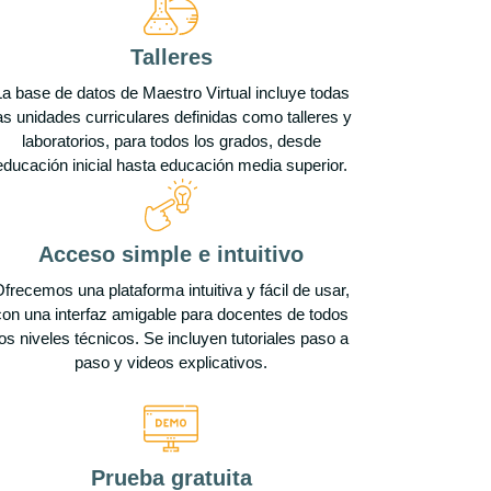
Talleres
La base de datos de Maestro Virtual incluye todas
as unidades curriculares definidas como talleres y
laboratorios, para todos los grados, desde
educación inicial hasta educación media superior.
Acceso simple e intuitivo
frecemos una plataforma intuitiva y fácil de usar,
con una interfaz amigable para docentes de todos
los niveles técnicos. Se incluyen tutoriales paso a
paso y videos explicativos.
Prueba gratuita