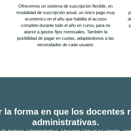
Ofrecemos un sistema de suscripción flexible, en
modalidad de suscripción anual, un único pago muy
p
económico en el año que habilita el acceso
d
completo durante todo el año en curso, para no
y
atarse a gastos fijos mensuales. También la
posibilidad de pagar en cuotas, adaptándonos a las
necesidades de cada usuario.
 la forma en que los docentes r
administrativas.