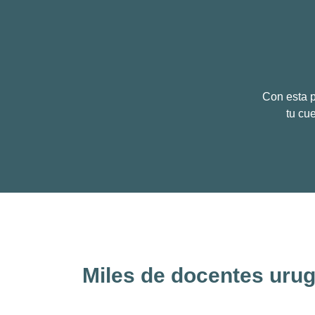
Con esta p
tu cue
Miles de docentes urug