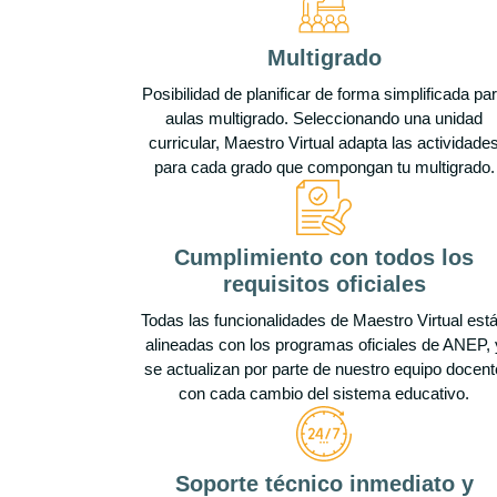
Multigrado
Posibilidad de planificar de forma simplificada pa
aulas multigrado. Seleccionando una unidad
curricular, Maestro Virtual adapta las actividade
para cada grado que compongan tu multigrado.
Cumplimiento con todos los
requisitos oficiales
Todas las funcionalidades de Maestro Virtual est
alineadas con los programas oficiales de ANEP, 
se actualizan por parte de nuestro equipo docent
con cada cambio del sistema educativo.
Soporte técnico inmediato y