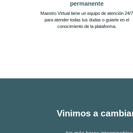
permanente
Maestro Virtual tiene un equipo de atención 24/7
para atender todas tus dudas o guiarte en el
conocimiento de la plataforma.
Vinimos a cambiar