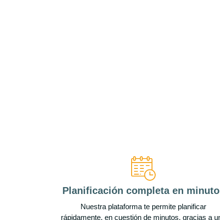
Planificación completa en minuto
Nuestra plataforma te permite planificar
rápidamente, en cuestión de minutos, gracias a u