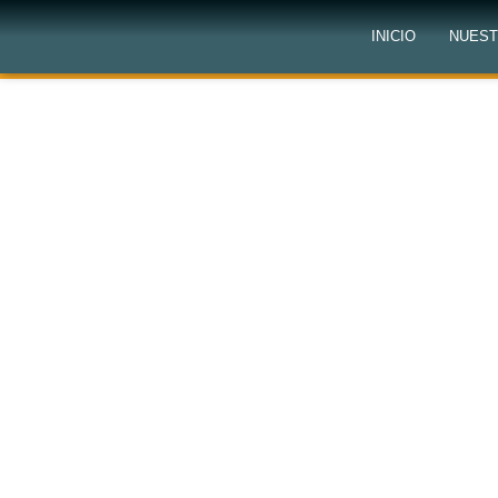
INICIO
NUEST