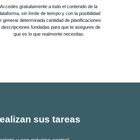
Accedes gratuitamente a todo el contenido de la
lataforma, sin límite de tiempo y con la posibilidad
e generar determinada cantidad de planificaciones
 descripciones fundadas para que te asegures de
que es lo que realmente necesitas.
ealizan sus tareas