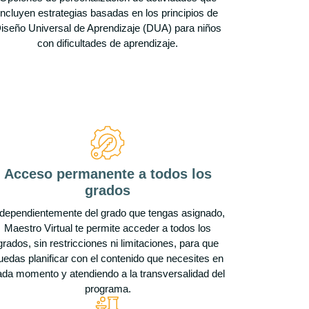
incluyen estrategias basadas en los principios de
iseño Universal de Aprendizaje (DUA) para niños
con dificultades de aprendizaje.
Acceso permanente a todos los
grados
ndependientemente del grado que tengas asignado,
Maestro Virtual te permite acceder a todos los
grados, sin restricciones ni limitaciones, para que
uedas planificar con el contenido que necesites en
ada momento y atendiendo a la transversalidad del
programa.