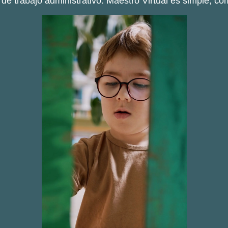
de trabajo administrativo. Maestro Virtual es simple, co